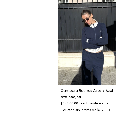
Campera Buenos Aires / Azul
$75.000,00
$67.500,00
con
Transferencia
3
cuotas sin interés de
$25.000,00