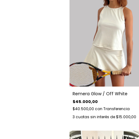
Remera Glow / Off White
$45.000,00
$40.500,00
con
Transferencia
3
cuotas sin interés de
$15.000,00