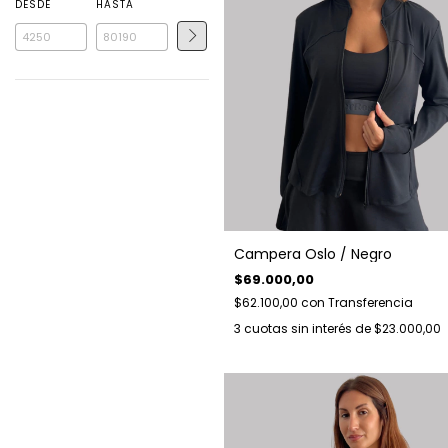
DESDE
HASTA
Campera Oslo / Negro
$69.000,00
$62.100,00
con
Transferencia
3
cuotas sin interés de
$23.000,00