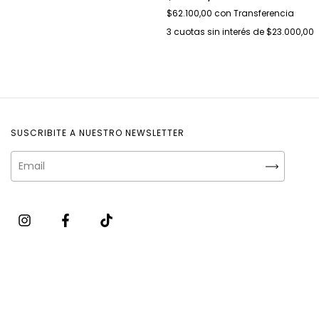
$62.100,00
con
Transferencia
3
cuotas sin interés de
$23.000,00
SUSCRIBITE A NUESTRO NEWSLETTER