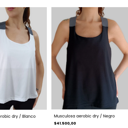
Musculosa aerobic dry / Negro
robic dry / Blanco
$41.500,00