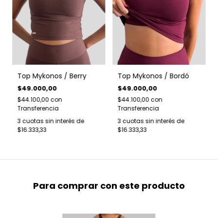
Top Mykonos / Berry
Top Mykonos / Bordó
$49.000,00
$49.000,00
$44.100,00
con
$44.100,00
con
Transferencia
Transferencia
3
cuotas sin interés de
3
cuotas sin interés de
$16.333,33
$16.333,33
Para comprar con este producto