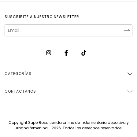
SUSCRIBITE A NUESTRO NEWSLETTER
CATEGORÍAS
CONTACTÁNOS
Copyright SuperRosa tienda online de indumentaria deportiva y
urbana femenina - 2026. Todos los derechos reservados.