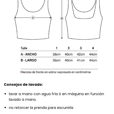
Consejos de lavado:
lavar a mano con agua fría ó en máquina en función
lavado a mano.
no retorcer la prenda para escurrirla