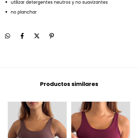
utilizar detergentes neutros y no suavizantes
no planchar
Productos similares