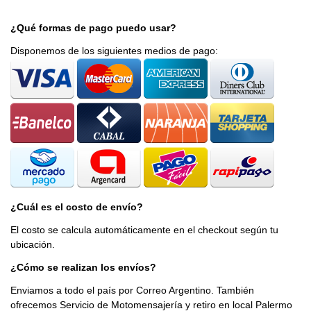
¿Qué formas de pago puedo usar?
Disponemos de los siguientes medios de pago:
¿Cuál es el costo de envío?
El costo se calcula automáticamente en el checkout según tu
ubicación.
¿Cómo se realizan los envíos?
Enviamos a todo el país por Correo Argentino. También
ofrecemos Servicio de Motomensajería y retiro en local Palermo