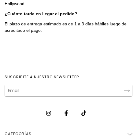
Hollywood.
¿Cuánto tarda en llegar el pedido?
El plazo de entrega estimado es de 1 a 3 días hábiles luego de
acreditado el pago.
SUSCRIBITE A NUESTRO NEWSLETTER
CATEGORÍAS